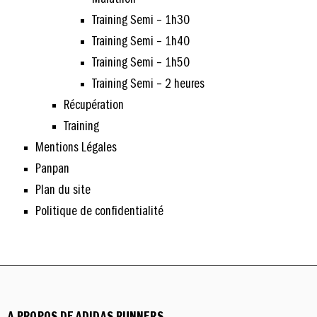
Training Semi – 1h30
Training Semi – 1h40
Training Semi – 1h50
Training Semi – 2 heures
Récupération
Training
Mentions Légales
Panpan
Plan du site
Politique de confidentialité