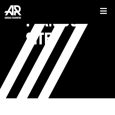
PLAN DU
SITE