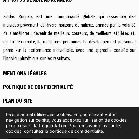
A PROPOS DE ADIDAS RUNNERS
adidas Runners est une communauté globale qui rassemble des
individus provenant de divers horizons et milieux, animés par la volonté
de s’améliorer : devenir de meilleurs coureurs, de meilleurs athlètes et,
en fin de compte, de meilleures personnes. Le développement personnel
prime sur la performance individuelle, avec une approche centrée sur
l’individu plutôt que sur les résultats.
MENTIONS LÉGALES
POLITIQUE DE CONFIDENTIALITÉ
PLAN DU SITE
Le site actuel utilise des cookies. En poursuivant votre
navigation sur ce site, vous acceptez l’utilisation de cookies
pour mesurer la fréquentation. Pour en savoir plus sur les
cookies, consultez la politique de confidentialité.