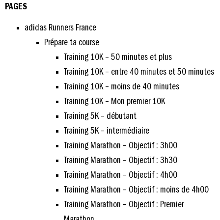
PAGES
adidas Runners France
Prépare ta course
Training 10K – 50 minutes et plus
Training 10K – entre 40 minutes et 50 minutes
Training 10K – moins de 40 minutes
Training 10K – Mon premier 10K
Training 5K – débutant
Training 5K – intermédiaire
Training Marathon – Objectif : 3h00
Training Marathon – Objectif : 3h30
Training Marathon – Objectif : 4h00
Training Marathon – Objectif : moins de 4h00
Training Marathon – Objectif : Premier
Marathon