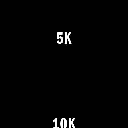
5K
10K