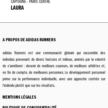
CAPITAINE - PARIS CENTRE
LAURA
A PROPOS DE ADIDAS RUNNERS
adidas Runners est une communauté globale qui rassemble des
individus provenant de divers horizons et milieux, animés par la volonté
de s’améliorer : devenir de meilleurs coureurs, de meilleurs athlètes et,
en fin de compte, de meilleures personnes. Le développement personnel
prime sur la performance individuelle, avec une approche centrée sur
l’individu plutôt que sur les résultats.
MENTIONS LÉGALES